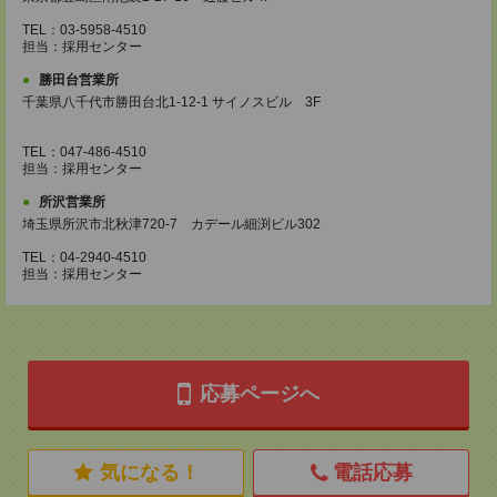
TEL：03-5958-4510
担当：採用センター
勝田台営業所
千葉県八千代市勝田台北1-12-1 サイノスビル 3F
TEL：047-486-4510
担当：採用センター
所沢営業所
埼玉県所沢市北秋津720-7 カデール細渕ビル302
TEL：04-2940-4510
担当：採用センター
応募ページへ
気になる！
電話応募