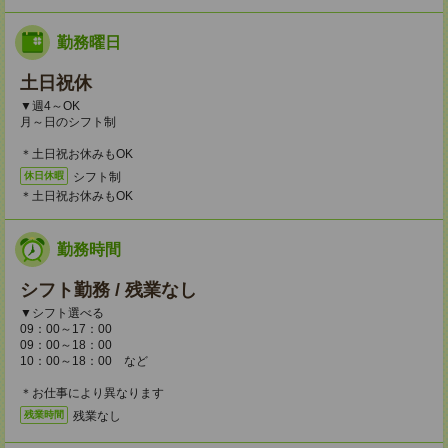
勤務曜日
土日祝休
▼週4～OK
月～日のシフト制
＊土日祝お休みもOK
シフト制
休日休暇
＊土日祝お休みもOK
勤務時間
シフト勤務 / 残業なし
▼シフト選べる
09：00～17：00
09：00～18：00
10：00～18：00 など
＊お仕事により異なります
残業なし
残業時間