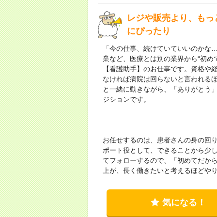
レジや販売より、もっと
にぴったり
「今の仕事、続けていていいのかな
業など、医療とは別の業界から“初め
【看護助手】のお仕事です。資格や
なければ病院は回らないと言われる
と一緒に動きながら、「ありがとう
ジションです。
お任せするのは、患者さんの身の回
ポート役として、できることから少
てフォローするので、「初めてだから
上が、長く働きたいと考えるほどや
気になる！