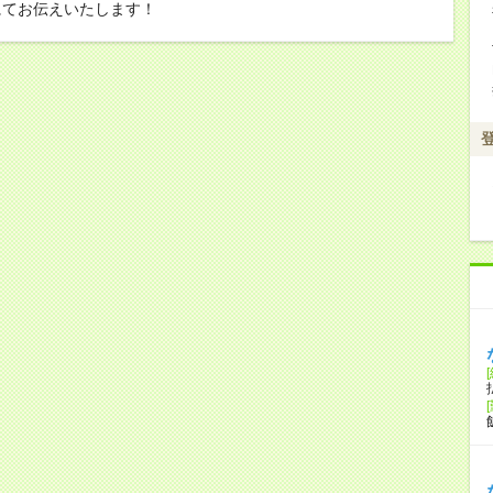
にてお伝えいたします！