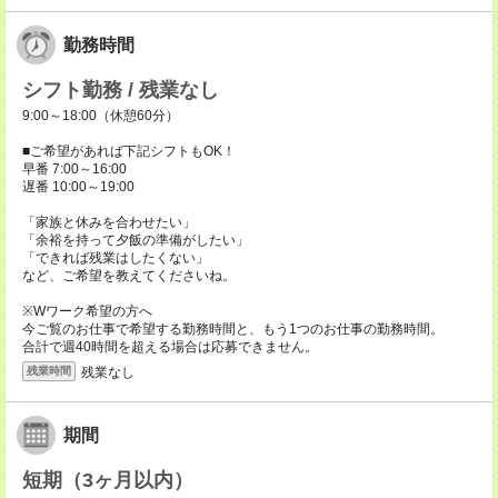
勤務時間
シフト勤務 / 残業なし
9:00～18:00（休憩60分）
■ご希望があれば下記シフトもOK！
早番 7:00～16:00
遅番 10:00～19:00
「家族と休みを合わせたい」
「余裕を持って夕飯の準備がしたい」
「できれば残業はしたくない」
など、ご希望を教えてくださいね。
※Wワーク希望の方へ
今ご覧のお仕事で希望する勤務時間と、もう1つのお仕事の勤務時間。
合計で週40時間を超える場合は応募できません。
残業なし
残業時間
期間
短期（3ヶ月以内）