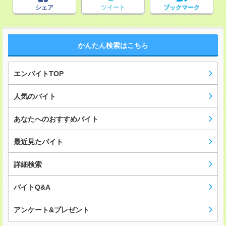
シェア
ツイート
ブックマーク
かんたん検索はこちら
エンバイトTOP
人気のバイト
あなたへのおすすめバイト
最近見たバイト
詳細検索
バイトQ&A
アンケート&プレゼント