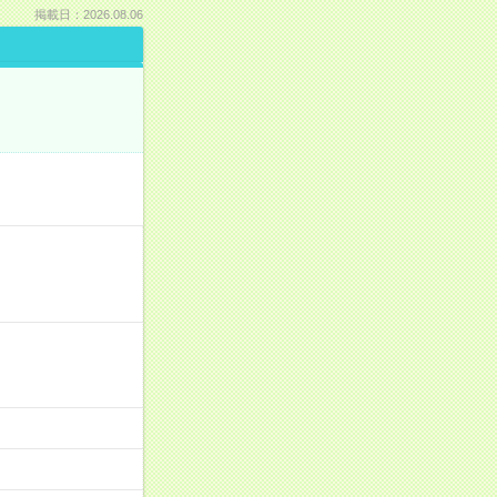
掲載日：2026.08.06