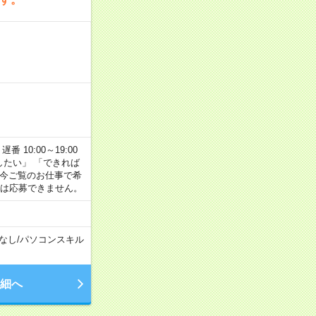
番 10:00～19:00
がしたい」 「できれば
 今ご覧のお仕事で希
合は応募できません。
なし
/
パソコンスキル
細へ