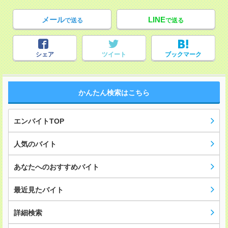
メール
LINE
で送る
で送る
シェア
ツイート
ブックマーク
かんたん検索はこちら
エンバイトTOP
人気のバイト
あなたへのおすすめバイト
最近見たバイト
詳細検索