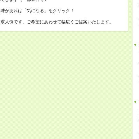
興味があれば「気になる」をクリック！
は求人例です。ご希望にあわせて幅広くご提案いたします。