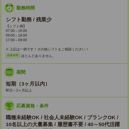
勤務時間
シフト勤務 / 残業少
【シフト例】
07:00～16:00
09:00～18:00
17:00～09:00
※ 上記は一例です！その他シフトもご相談ください！
ほとんどありません。
残業時間
期間
短期（3ヶ月以内）
即日～2ヶ月以上
応募資格・条件
職種未経験OK / 社会人未経験OK / ブランクOK /
10名以上の大量募集 / 履歴書不要 / 40～50代活躍