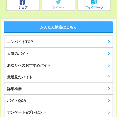
シェア
ツイート
ブックマーク
かんたん検索はこちら
エンバイトTOP
人気のバイト
あなたへのおすすめバイト
最近見たバイト
詳細検索
バイトQ&A
アンケート&プレゼント