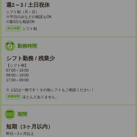
週2～3 / 土日祝休
シフト制（月～日）
※平日のみなどの相談もOK
※週3日も相談OK
シフト制
休日休暇
勤務時間
シフト勤務 / 残業少
【シフト例】
07:00～16:00
09:00～18:00
17:00～09:00
※ 上記は一例です！その他シフトもご相談ください！
ほとんどありません。
残業時間
期間
短期（3ヶ月以内）
即日～2ヶ月以上