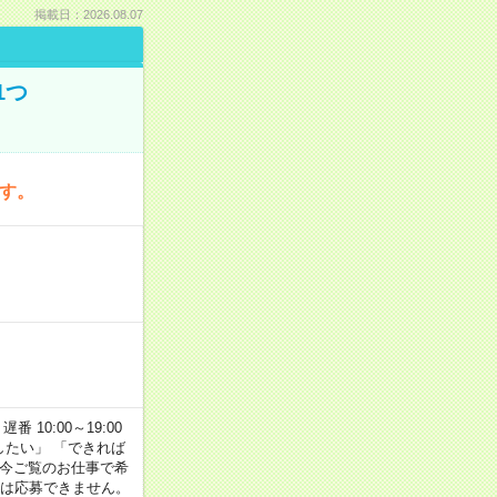
掲載日：2026.08.07
1つ
です。
番 10:00～19:00
がしたい」 「できれば
 今ご覧のお仕事で希
合は応募できません。