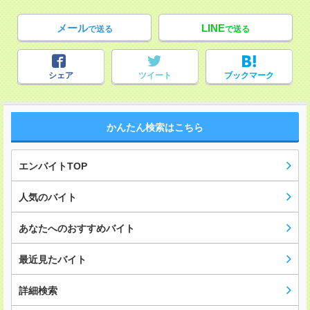
メール
LINE
で送る
で送る
シェア
ツイート
ブックマーク
かんたん検索はこちら
エンバイトTOP
人気のバイト
あなたへのおすすめバイト
最近見たバイト
詳細検索