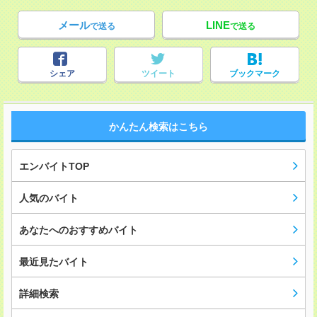
メール
LINE
で送る
で送る
シェア
ツイート
ブックマーク
かんたん検索はこちら
エンバイトTOP
人気のバイト
あなたへのおすすめバイト
最近見たバイト
詳細検索