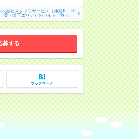
株式会社スタッフサービス（神奈川・千
葉・埼玉エリア）のバイト一覧へ
応募する
ブックマーク