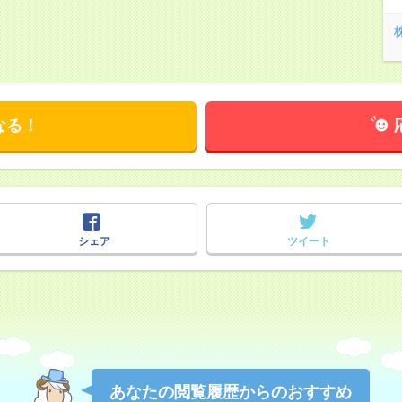
なる！
シェア
ツイート
あなたの閲覧履歴からのおすすめ