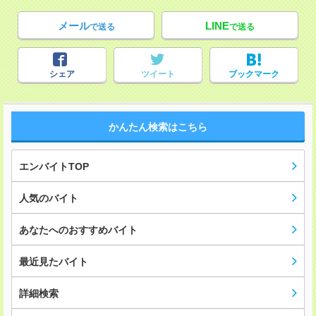
メール
LINE
で送る
で送る
シェア
ツイート
ブックマーク
かんたん検索はこちら
エンバイトTOP
人気のバイト
あなたへのおすすめバイト
最近見たバイト
詳細検索