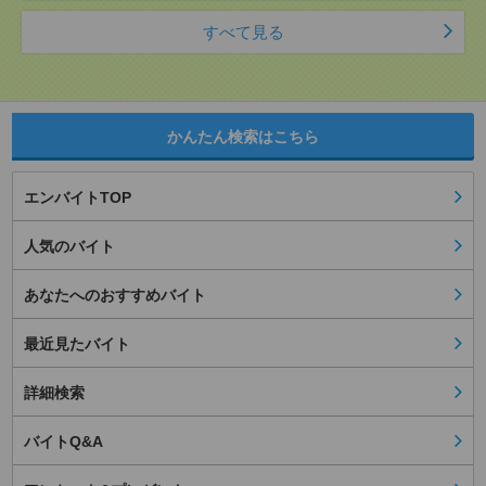
すべて見る
かんたん検索はこちら
エンバイトTOP
人気のバイト
あなたへのおすすめバイト
最近見たバイト
詳細検索
バイトQ&A