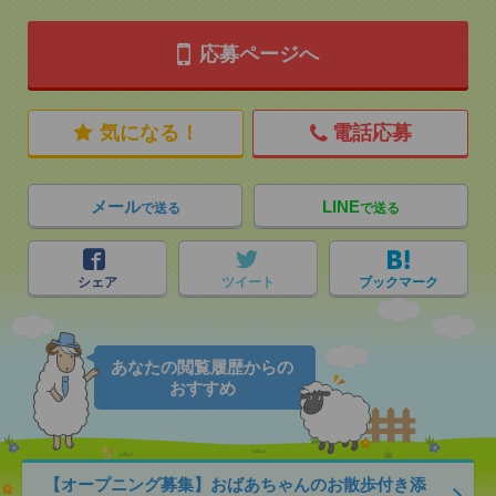
応募ページへ
気になる！
電話応募
メール
LINE
で送る
で送る
シェア
ツイート
ブックマーク
あなたの閲覧履歴からの
おすすめ
【オープニング募集】おばあちゃんのお散歩付き添