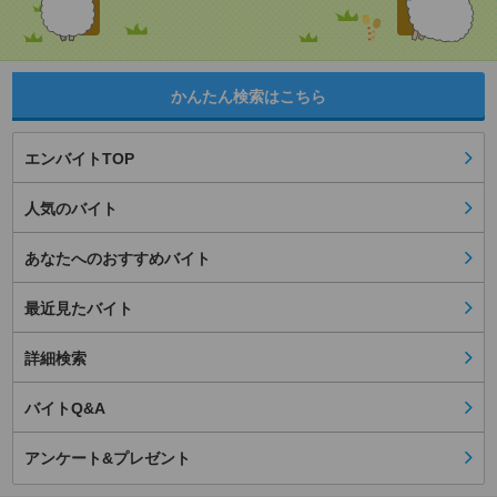
かんたん検索はこちら
エンバイトTOP
人気のバイト
あなたへのおすすめバイト
最近見たバイト
詳細検索
バイトQ&A
アンケート&プレゼント