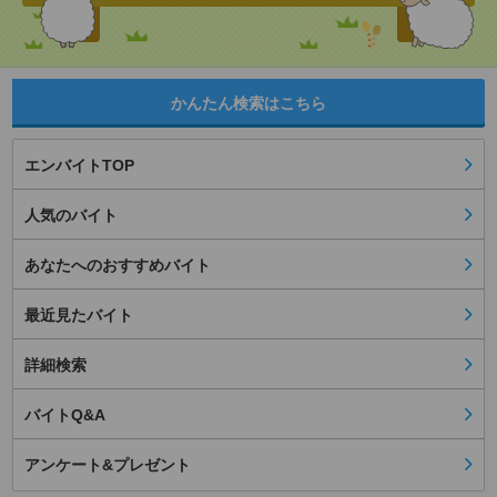
かんたん検索はこちら
エンバイトTOP
人気のバイト
あなたへのおすすめバイト
最近見たバイト
詳細検索
バイトQ&A
アンケート&プレゼント