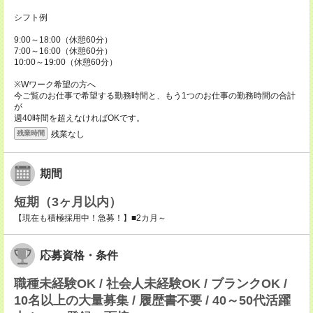
シフト例
9:00～18:00（休憩60分）
7:00～16:00（休憩60分）
10:00～19:00（休憩60分）
※Wワーク希望の方へ
今ご覧のお仕事で希望する勤務時間と、もう1つのお仕事の勤務時間の合計
が
週40時間を超えなければOKです。
残業なし
残業時間
期間
短期（3ヶ月以内）
【現在も積極採用中！急募！】■2カ月～
応募資格・条件
職種未経験OK / 社会人未経験OK / ブランクOK /
10名以上の大量募集 / 履歴書不要 / 40～50代活躍