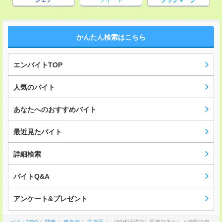
シェア
ツイート
ブックマーク
かんたん検索はこちら
エンバイトTOP
人気のバイト
あなたへのおすすめバイト
最近見たバイト
詳細検索
バイトQ&A
アンケート&プレゼント