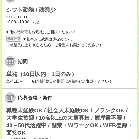
シフト勤務 / 残業少
9:00～17:00
10:00～19:00 など
■ 他の時間帯もお気軽にご相談ください！
★基本的に残業は少なめです。
残業時間
（就業先により異なるため、ご希望をお聞かせください）
期間
単発（10日以内・1日のみ）
単発1日～！ ★勤務開始日や期間はお気軽にご相談ください！
応募資格・条件
職種未経験OK / 社会人未経験OK / ブランクOK /
大学生歓迎 / 10名以上の大量募集 / 履歴書不要 /
40～50代活躍中 / 副業・WワークOK / WEB登録・
面接OK