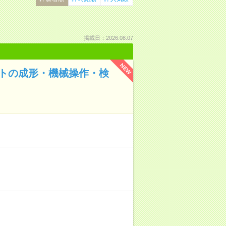
掲載日：2026.08.07
NEW
ートの成形・機械操作・検