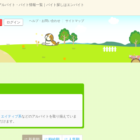
アルバイト・バイト情報一覧｜バイト探しはエンバイト
ヘルプ・お問い合わせ
サイトマップ
ログイン
リエイティブ系
などのアルバイトを取り揃えていま
だけます。
新着順
時給順
人気順