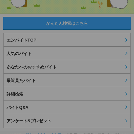
かんたん検索はこちら
エンバイトTOP
人気のバイト
あなたへのおすすめバイト
最近見たバイト
詳細検索
バイトQ&A
アンケート&プレゼント