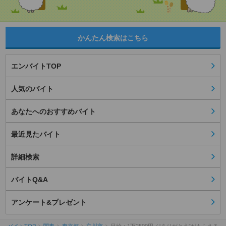
かんたん検索はこちら
エンバイトTOP
人気のバイト
あなたへのおすすめバイト
最近見たバイト
詳細検索
バイトQ&A
アンケート&プレゼント