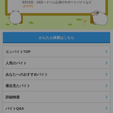
8月15日・16日＞ドーム公演のサポートバイトなど
(8/7UP!)
かんたん検索はこちら
エンバイトTOP
人気のバイト
あなたへのおすすめバイト
最近見たバイト
詳細検索
バイトQ&A