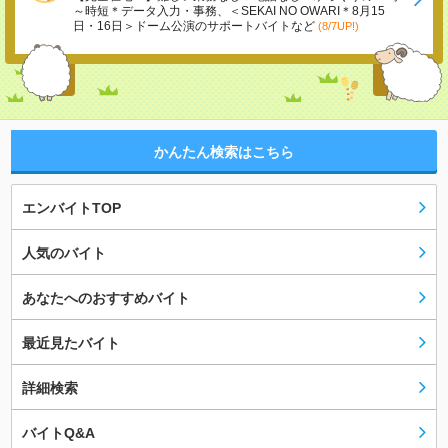
～時短＊データ入力・事務、＜SEKAI NO OWARI＊8月15
日・16日＞ドーム公演のサポートバイトなど
(8/7UP!)
かんたん検索はこちら
エンバイトTOP
人気のバイト
あなたへのおすすめバイト
最近見たバイト
詳細検索
バイトQ&A