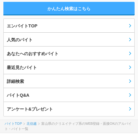
かんたん検索はこちら
エンバイトTOP
人気のバイト
あなたへのおすすめバイト
最近見たバイト
詳細検索
バイトQ&A
アンケート&プレゼント
バイトTOP
北信越
富山県のクリエイティブ系のWEB登録・面接OKのアルバイ
ト・バイト一覧