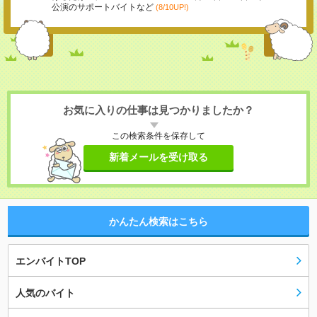
公演のサポートバイトなど
(8/10UP!)
お気に入りの仕事は見つかりましたか？
この検索条件を保存して
新着メールを受け取る
かんたん検索はこちら
エンバイトTOP
人気のバイト