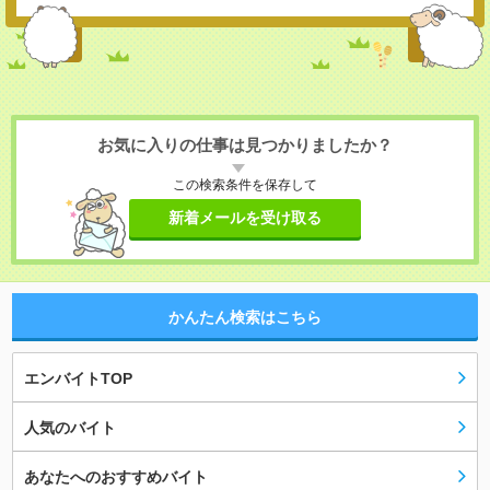
お気に入りの仕事は見つかりましたか？
この検索条件を保存して
新着メールを受け取る
かんたん検索はこちら
エンバイトTOP
人気のバイト
あなたへのおすすめバイト