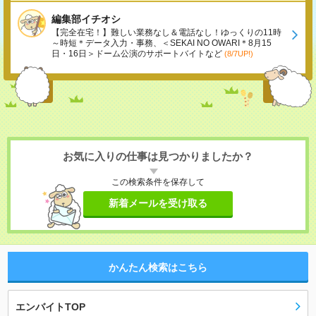
編集部イチオシ
【完全在宅！】難しい業務なし＆電話なし！ゆっくりの11時
～時短＊データ入力・事務、＜SEKAI NO OWARI＊8月15
日・16日＞ドーム公演のサポートバイトなど
(8/7UP!)
お気に入りの仕事は見つかりましたか？
この検索条件を保存して
新着メールを受け取る
かんたん検索はこちら
エンバイトTOP