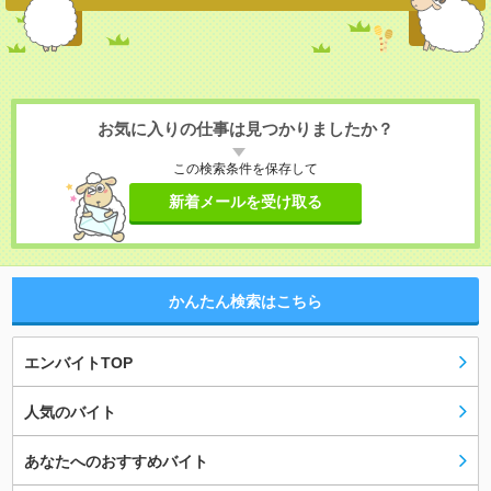
お気に入りの仕事は見つかりましたか？
この検索条件を保存して
新着メールを受け取る
かんたん検索はこちら
エンバイトTOP
人気のバイト
あなたへのおすすめバイト