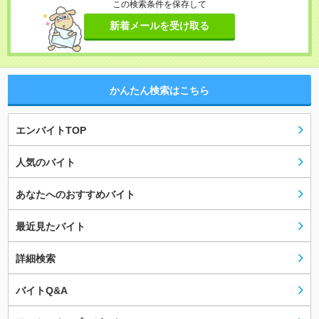
この検索条件を保存して
新着メールを受け取る
かんたん検索はこちら
エンバイトTOP
人気のバイト
あなたへのおすすめバイト
最近見たバイト
詳細検索
バイトQ&A