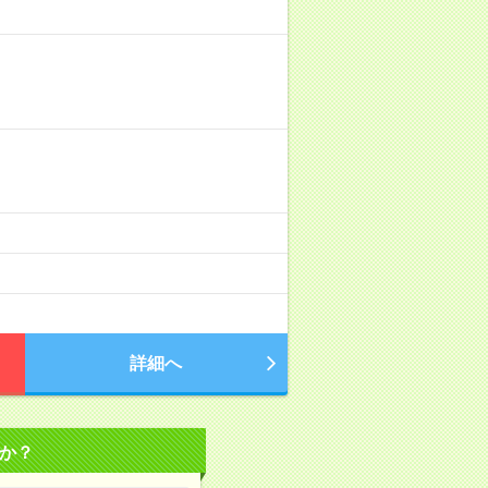
詳細へ
か？