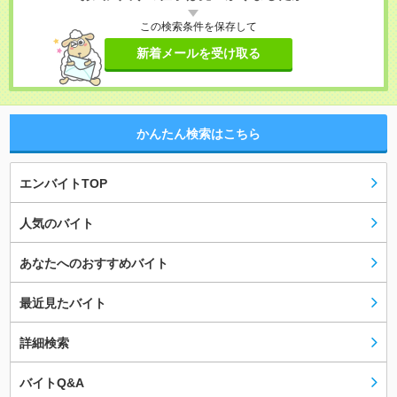
この検索条件を保存して
新着メールを受け取る
かんたん検索はこちら
エンバイトTOP
人気のバイト
あなたへのおすすめバイト
最近見たバイト
詳細検索
バイトQ&A