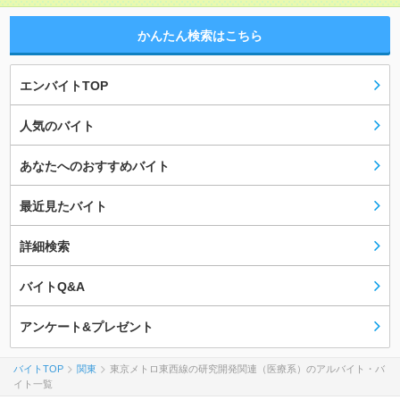
かんたん検索はこちら
エンバイトTOP
人気のバイト
あなたへのおすすめバイト
最近見たバイト
詳細検索
バイトQ&A
アンケート&プレゼント
バイトTOP
関東
東京メトロ東西線の研究開発関連（医療系）のアルバイト・バ
イト一覧