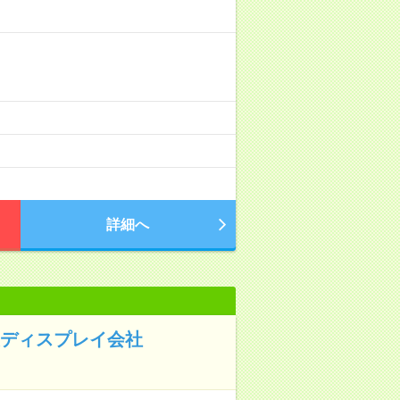
詳細へ
装ディスプレイ会社