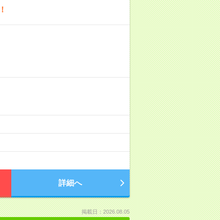
！
詳細へ
掲載日：2026.08.05