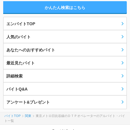
かんたん検索はこちら
エンバイトTOP
人気のバイト
あなたへのおすすめバイト
最近見たバイト
詳細検索
バイトQ&A
アンケート&プレゼント
バイトTOP
関東
東京メトロ日比谷線のＤＴＰオペレーターのアルバイト・バイ
ト一覧