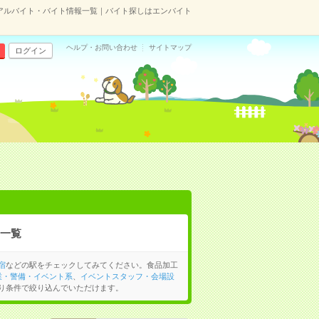
のアルバイト・バイト情報一覧｜バイト探しはエンバイト
ヘルプ・お問い合わせ
サイトマップ
ログイン
一覧
宿
などの駅をチェックしてみてください。食品加工
業・警備・イベント系
、
イベントスタッフ・会場設
り条件で絞り込んでいただけます。