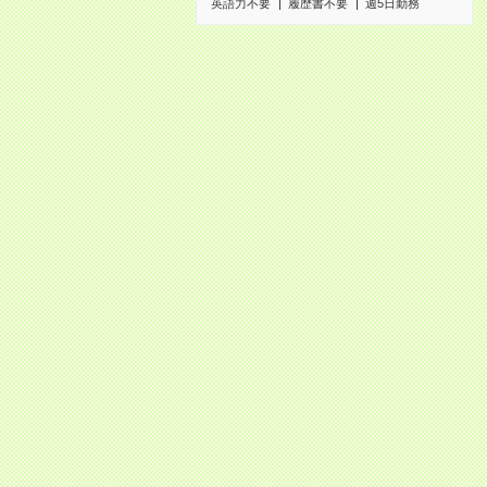
英語力不要
履歴書不要
週5日勤務