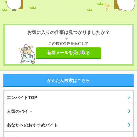
お気に入りの仕事は見つかりましたか？
この検索条件を保存して
新着メールを受け取る
かんたん検索はこちら
エンバイトTOP
人気のバイト
あなたへのおすすめバイト