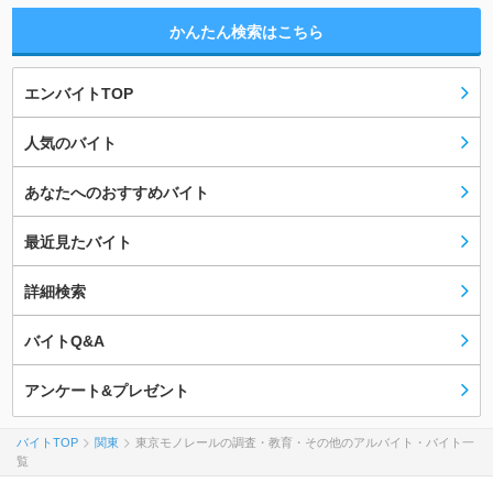
かんたん検索はこちら
エンバイトTOP
人気のバイト
あなたへのおすすめバイト
最近見たバイト
詳細検索
バイトQ&A
アンケート&プレゼント
バイトTOP
関東
東京モノレールの調査・教育・その他のアルバイト・バイト一
覧