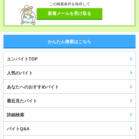
この検索条件を保存して
新着メールを受け取る
かんたん検索はこちら
エンバイトTOP
人気のバイト
あなたへのおすすめバイト
最近見たバイト
詳細検索
バイトQ&A