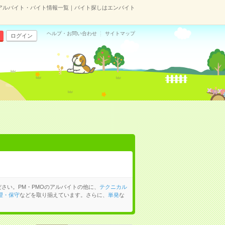
のアルバイト・バイト情報一覧｜バイト探しはエンバイト
ヘルプ・お問い合わせ
サイトマップ
ログイン
さい。PM・PMOのアルバイトの他に、
テクニカル
理・保守
などを取り揃えています。さらに、
単発
な