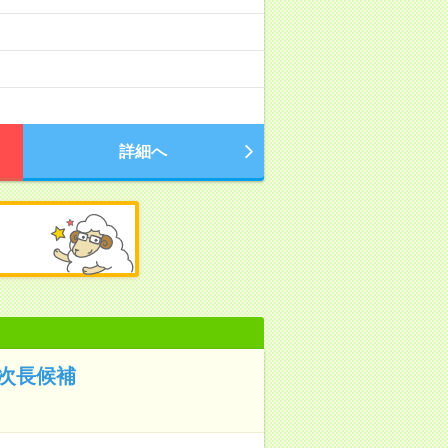
詳細へ
 次長候補