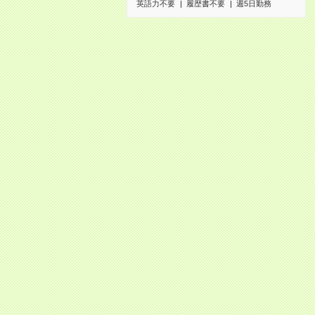
英語力不要
履歴書不要
週5日勤務