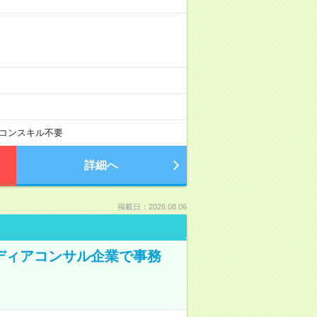
コンスキル不要
詳細へ
掲載日：2026.08.06
メディアコンサル企業で事務