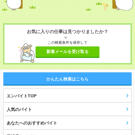
お気に入りの仕事は見つかりましたか？
この検索条件を保存して
新着メールを受け取る
かんたん検索はこちら
エンバイトTOP
人気のバイト
あなたへのおすすめバイト