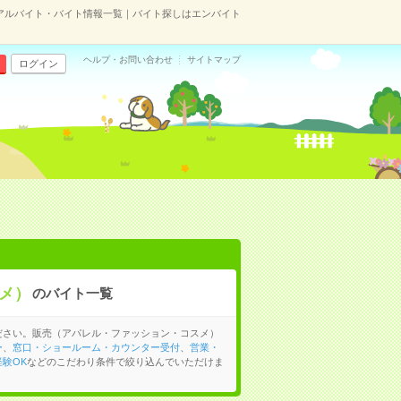
アルバイト・バイト情報一覧｜バイト探しはエンバイト
ヘルプ・お問い合わせ
サイトマップ
ログイン
メ）
のバイト一覧
ださい。販売（アパレル・ファッション・コスメ）
ー
、
窓口・ショールーム・カウンター受付
、
営業・
験OK
などのこだわり条件で絞り込んでいただけま