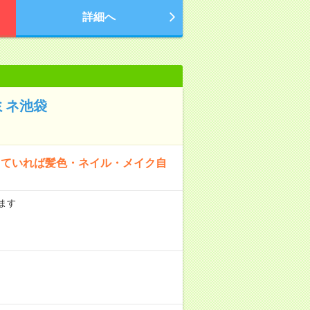
詳細へ
ミネ池袋
っていれば髪色・ネイル・メイク自
ます