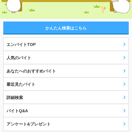
かんたん検索はこちら
エンバイトTOP
人気のバイト
あなたへのおすすめバイト
最近見たバイト
詳細検索
バイトQ&A
アンケート&プレゼント