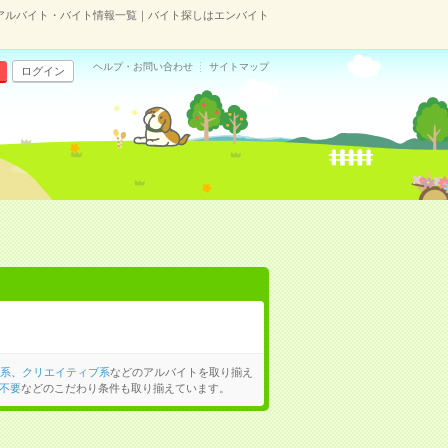
のアルバイト・バイト情報一覧｜バイト探しはエンバイト
ヘルプ・お問い合わせ
サイトマップ
ログイン
系
、
クリエイティブ系
などのアルバイトを取り揃え
不要
などのこだわり条件も取り揃えています。