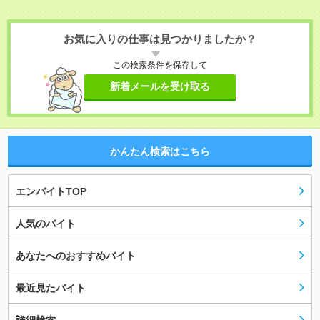
お気に入りの仕事は見つかりましたか？
この検索条件を保存して
新着メールを受け取る
かんたん検索はこちら
エンバイトTOP
人気のバイト
あなたへのおすすめバイト
最近見たバイト