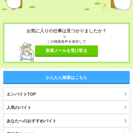
お気に入りの仕事は見つかりましたか？
この検索条件を保存して
新着メールを受け取る
かんたん検索はこちら
エンバイトTOP
人気のバイト
あなたへのおすすめバイト