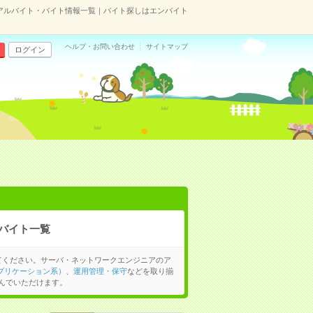
アルバイト・バイト情報一覧｜バイト探しはエンバイト
ヘルプ・お問い合わせ
サイトマップ
ログイン
バイト一覧
てください。サーバ・ネットワークエンジニアのア
プリケーション系）
、
運用管理・保守
などを取り揃
んでいただけます。