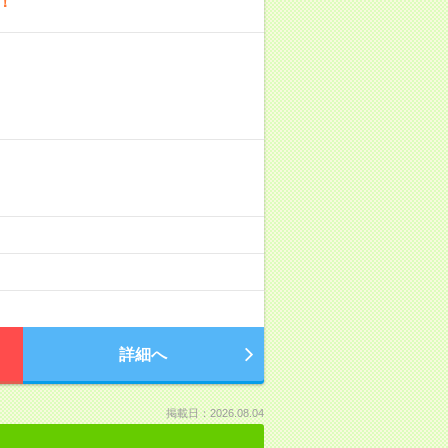
！
詳細へ
掲載日：2026.08.04