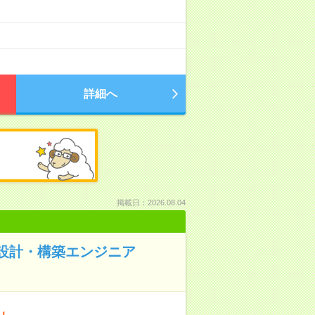
詳細へ
掲載日：2026.08.04
盤の設計・構築エンジニア