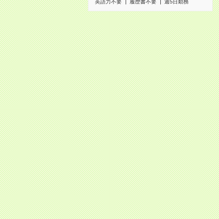
英語力不要
履歴書不要
週5日勤務