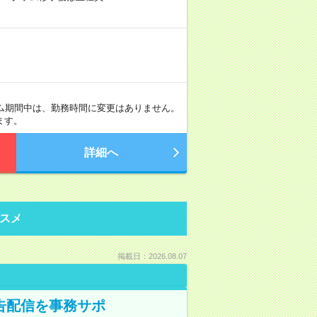
グラム期間中は、勤務時間に変更はありません。
ます。
詳細へ
スメ
掲載日：2026.08.07
告配信を事務サポ