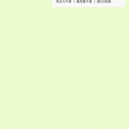
英語力不要
履歴書不要
週5日勤務