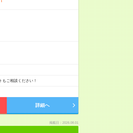
！
ートもご相談ください！
詳細へ
掲載日：2026.08.01