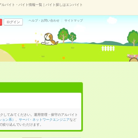
アルバイト・バイト情報一覧｜バイト探しはエンバイト
ヘルプ・お問い合わせ
サイトマップ
ログイン
クしてみてください。運用管理・保守のアルバイト
ション系）
、
サーバ・ネットワークエンジニア
など
で絞り込んでいただけます。